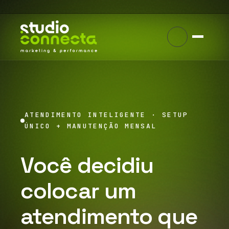
ATENDIMENTO INTELIGENTE · SETUP
ÚNICO + MANUTENÇÃO MENSAL
Você decidiu
colocar um
atendimento que