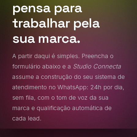
pensa para
trabalhar pela
sua marca.
A partir daqui é simples. Preencha o
formulário abaixo e a
Studio Connecta
assume a construção do seu sistema de
atendimento no WhatsApp: 24h por dia,
sem fila, com o tom de voz da sua
marca e qualificação automática de
cada lead.